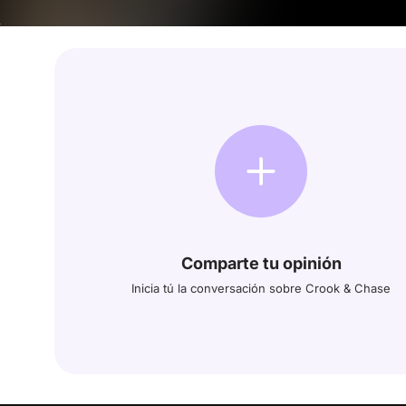
Comparte tu opinión
Inicia tú la conversación sobre Crook & Chase