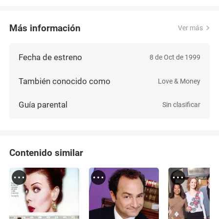
Más información
Ver más
Fecha de estreno
8 de Oct de 1999
También conocido como
Love & Money
Guía parental
Sin clasificar
Contenido similar