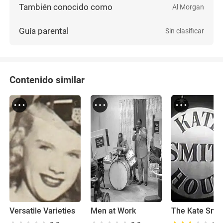
También conocido como
Al Morgan
Guía parental
Sin clasificar
Contenido similar
Versatile Varieties
Men at Work