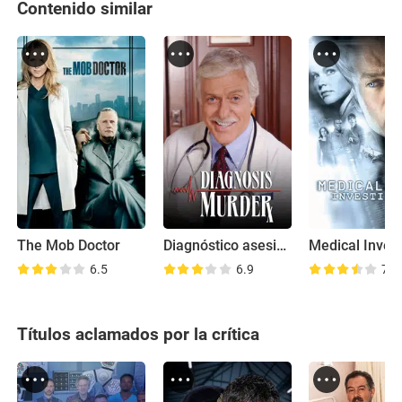
Contenido similar
The Mob Doctor
Diagnóstico asesinato
6.5
6.9
7.0
Títulos aclamados por la crítica