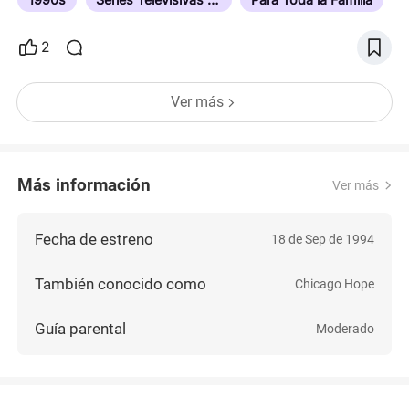
2
Ver más
Más información
Ver más
Fecha de estreno
18 de Sep de 1994
También conocido como
Chicago Hope
Guía parental
Moderado