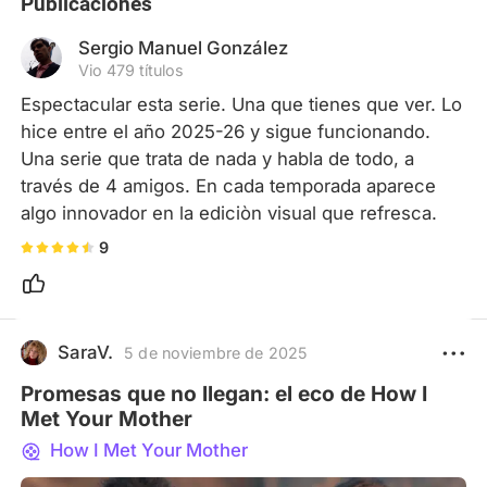
Publicaciones
Sergio Manuel González
Vio 479 títulos
Espectacular esta serie. Una que tienes que ver. Lo 
hice entre el año 2025-26 y sigue funcionando. 
Una serie que trata de nada y habla de todo, a 
través de 4 amigos. En cada temporada aparece 
algo innovador en la ediciòn visual que refresca.
9
SaraV.
5 de noviembre de 2025
Promesas que no llegan: el eco de How I
Met Your Mother
How I Met Your Mother