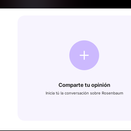
Comparte tu opinión
Inicia tú la conversación sobre Rosenbaum