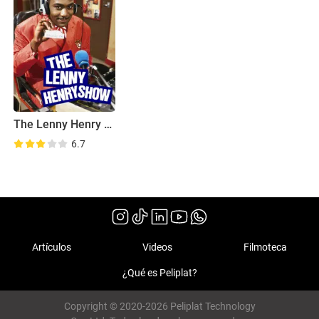
The Lenny Henry Show
6.7
Artículos
Videos
Filmoteca
¿Qué es Peliplat?
Copyright © 2020-2026 Peliplat Technology