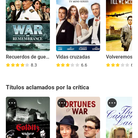
Recuerdos de guerra
Vidas cruzadas
8.3
6.6
6.9
Títulos aclamados por la crítica