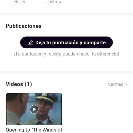
Henry
Jastrow
Publicaciones
Deja tu puntuación y comparte
¡Tu puntación y reseña pueden hacer la diferencia!
Videos (1)
Ver más
Opening to "The Winds of