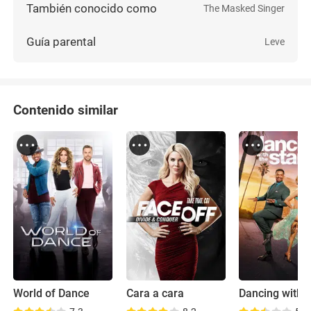
También conocido como
The Masked Singer
Guía parental
Leve
Contenido similar
World of Dance
Cara a cara