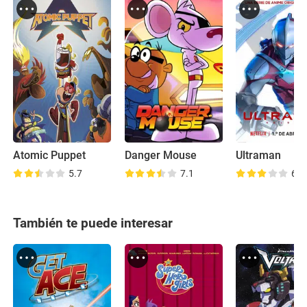
Atomic Puppet
Danger Mouse
Ultraman
5.7
7.1
6.7
También te puede interesar