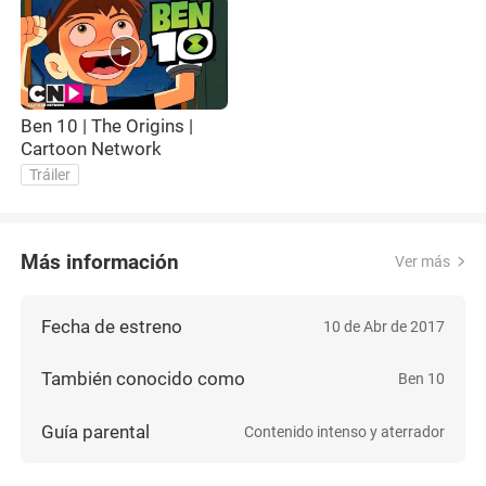
Ben 10 | The Origins |
Cartoon Network
Tráiler
Más información
Ver más
Fecha de estreno
10 de Abr de 2017
También conocido como
Ben 10
Guía parental
Contenido intenso y aterrador