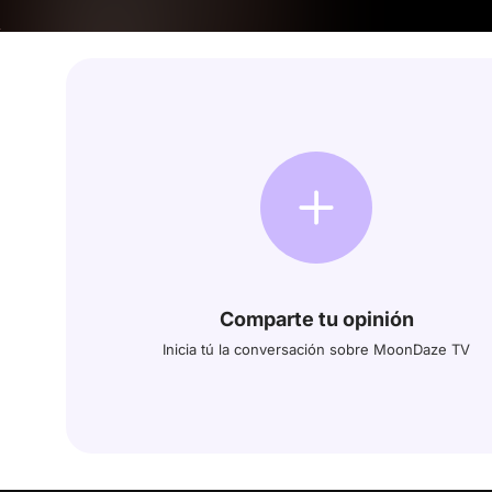
Comparte tu opinión
Inicia tú la conversación sobre MoonDaze TV