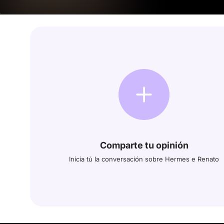
Comparte tu opinión
Inicia tú la conversación sobre Hermes e Renato