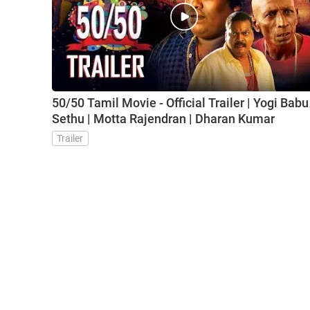
50/50 Tamil Movie - Official Trailer | Yogi Babu 
Sethu | Motta Rajendran | Dharan Kumar
Trailer