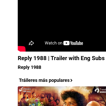
Reply 1988 | Trailer with Eng Subs
Reply 1988
Tráileres más populares