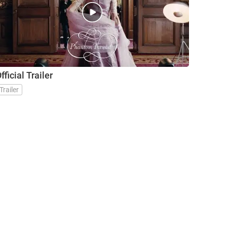
fficial Trailer
Trailer