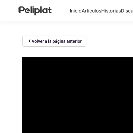
Inicio
Artículos
Historias
Discu
Volver a la página anterior