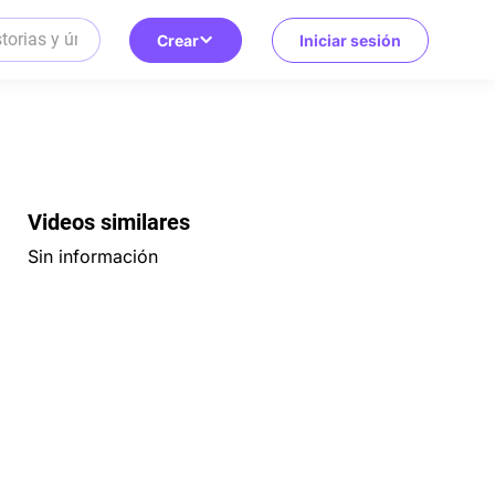
Crear
Iniciar sesión
Videos similares
Sin información