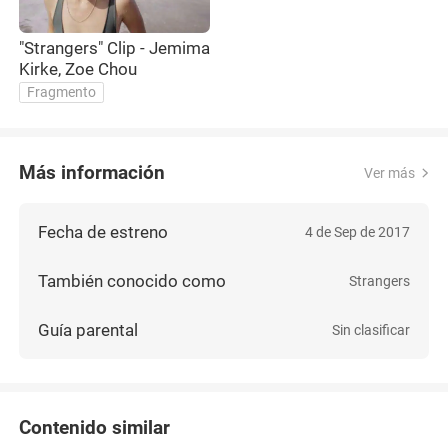
"Strangers" Clip - Jemima
Kirke, Zoe Chou
Fragmento
Más información
Ver más
Fecha de estreno
4 de Sep de 2017
También conocido como
Strangers
Guía parental
Sin clasificar
Contenido similar