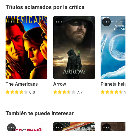
Títulos aclamados por la crítica
The Americans
Arrow
Planeta helad
8.8
7.7
9.0
También te puede interesar