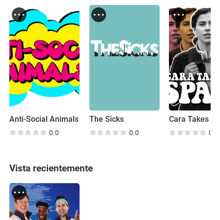
Anti-Social Animals
The Sicks
0.0
0.0
0.0
Vista recientemente