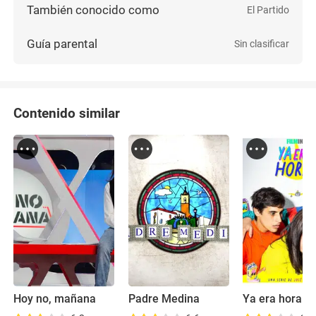
También conocido como
El Partido
Guía parental
Sin clasificar
Contenido similar
Hoy no, mañana
Padre Medina
Ya era hora