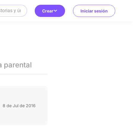
Crear
Iniciar sesión
a parental
8 de Jul de 2016