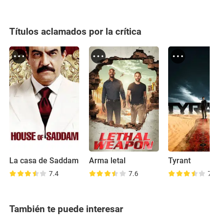
Títulos aclamados por la crítica
La casa de Saddam
Arma letal
Tyrant
7.4
7.6
7.7
También te puede interesar