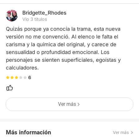
Bridgette_Rhodes
Vio 3 títulos
Quizás porque ya conocía la trama, esta nueva 
versión no me convenció. Al elenco le falta el 
carisma y la química del original, y carece de 
sensualidad o profundidad emocional. Los 
personajes se sienten superficiales, egoístas y 
calculadores.
6
Ver más
Más información
Ver más