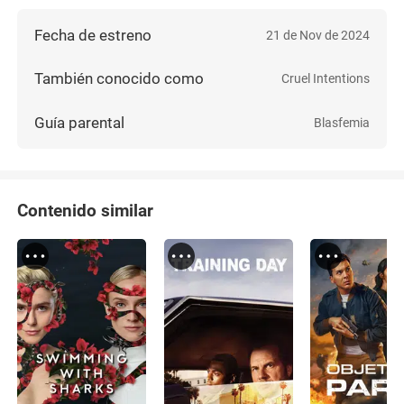
Fecha de estreno
21 de Nov de 2024
También conocido como
Cruel Intentions
Guía parental
Blasfemia
Contenido similar