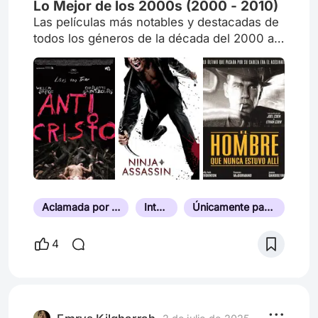
Lo Mejor de los 2000s (2000 - 2010)
Las películas más notables y destacadas de
todos los géneros de la década del 2000 al
2010.
Aclamada por la Crítica
Intensa
Únicamente para Público Adulto
4