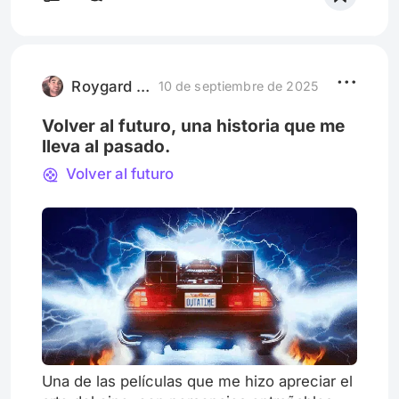
tenemos.
Roygard Contreras
10 de septiembre de 2025
Volver al futuro, una historia que me
lleva al pasado.
Volver al futuro
Una de las películas que me hizo apreciar el