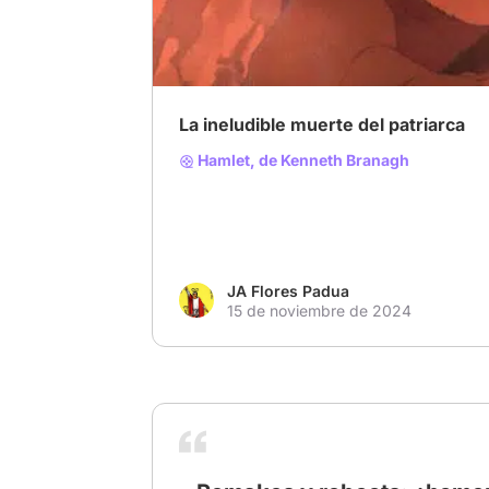
# HAMLET
La ineludible muerte del patriarca
Hamlet, de Kenneth Branagh
JA Flores Padua
15 de noviembre de 2024