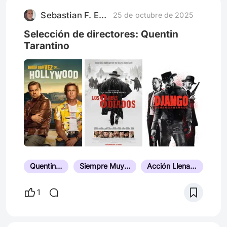
Sebastian F. Esparza
25 de octubre de 2025
Selección de directores: Quentin
Tarantino
Quentin Tarantino
Siempre Muy Bien Valorada
Acción Llena de Adrenalina
1