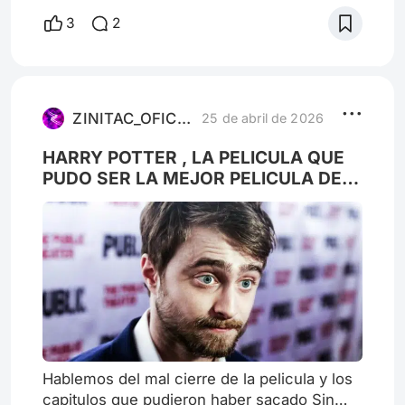
3
2
ZINITAC_OFICIAL
25 de abril de 2026
HARRY POTTER , LA PELICULA QUE
PUDO SER LA MEJOR PELICULA DEL
MUNDO
Hablemos del mal cierre de la pelicula y los
capitulos que pudieron haber sacado Sin