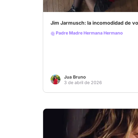
Jim Jarmusch: la incomodidad de vo
Padre Madre Hermana Hermano
Jua Bruno
3 de abril de 2026