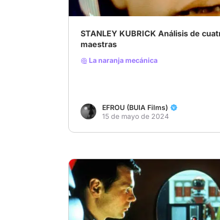
STANLEY KUBRICK Análisis de cuatr
maestras
La naranja mecánica
EFROU (BUIA Films)
15 de mayo de 2024