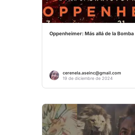
Oppenheimer: Más allá de la Bomba
cerenela.aseinc@gmail.com
19 de diciembre de 2024