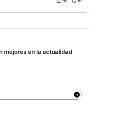
40
16
n mejores en la actualidad