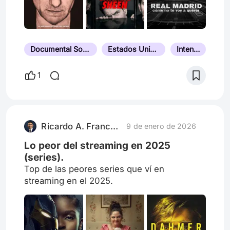
Documental Sobre Crímenes Reales
Estados Unidos
Intensa
1
Ricardo A. Franco Farías
9 de enero de 2026
Lo peor del streaming en 2025
(series).
Top de las peores series que ví en
streaming en el 2025.