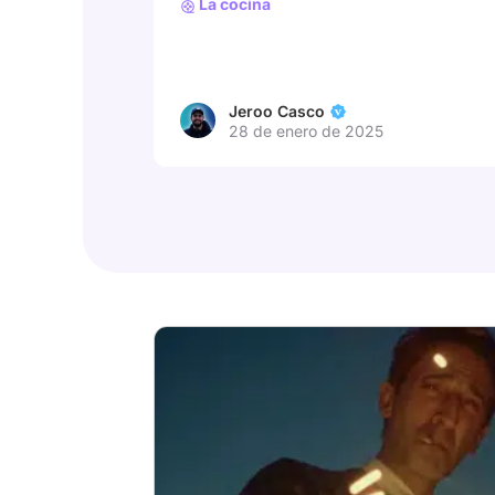
La cocina
Jeroo Casco
28 de enero de 2025