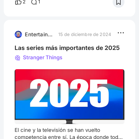
2
1
Entertainment Overview
15 de diciembre de 2024
Las series más importantes de 2025
Stranger Things
El cine y la televisión se han vuelto
competencia entre sí. La época donde todas