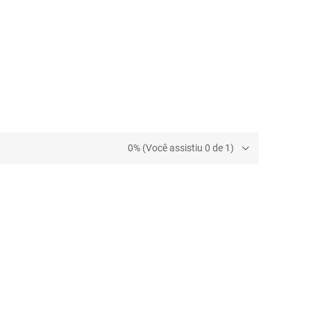
0% (Você assistiu 0 de 1)