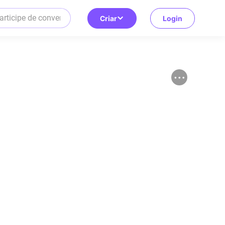
Criar
Login