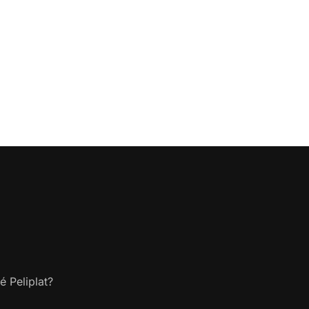
é Peliplat?