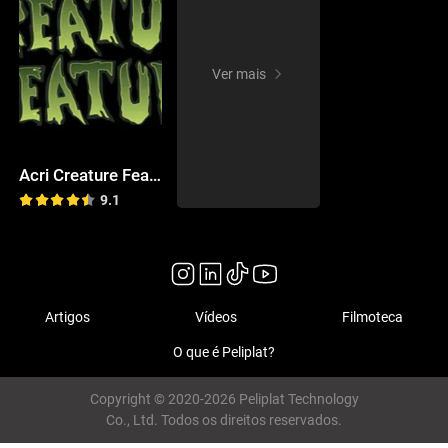
Ver mais
Acri Creature Feature
9.1
Artigos
Vídeos
Filmoteca
O que é Peliplat?
Copyright © 2020-2026 Peliplat Technology
Co., Ltd. Todos os direitos reservados.