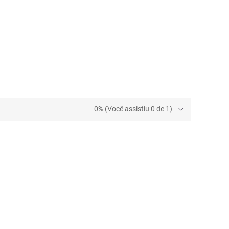
0% (Você assistiu 0 de 1)