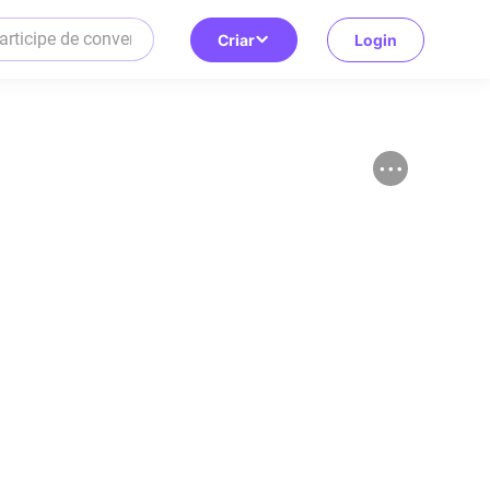
Criar
Login