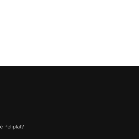
é Peliplat?