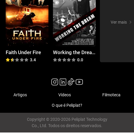
Ver mais
Faith Under Fire
Working the Dream
3.4
0.0
Artigos
Vídeos
Filmoteca
O que é Peliplat?
Copyright © 2020-2026 Peliplat Technology
Co., Ltd. Todos os direitos reservados.