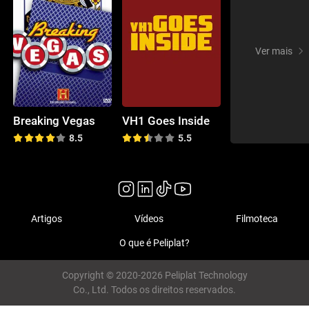
Ver mais
Breaking Vegas
VH1 Goes Inside
8.5
5.5
Artigos
Vídeos
Filmoteca
O que é Peliplat?
Copyright © 2020-2026 Peliplat Technology
Co., Ltd. Todos os direitos reservados.