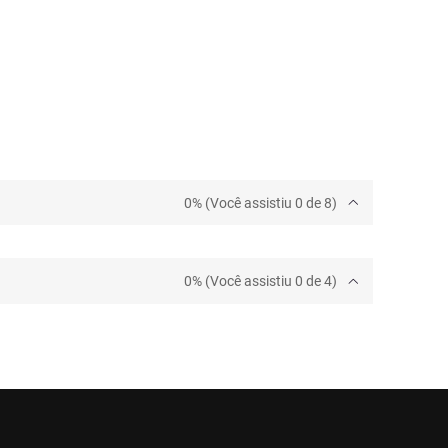
0% (Você assistiu 0 de 8)
0% (Você assistiu 0 de 4)