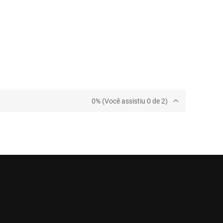
0% (Você assistiu 0 de 2)