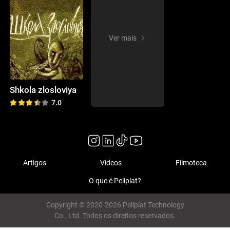
Ver mais
Shkola zlosloviya
7.0
Artigos
Vídeos
Filmoteca
O que é Peliplat?
Copyright © 2020-2026 Peliplat Technology
Co., Ltd. Todos os direitos reservados.