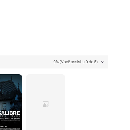
0% (Você assistiu 0 de 5)