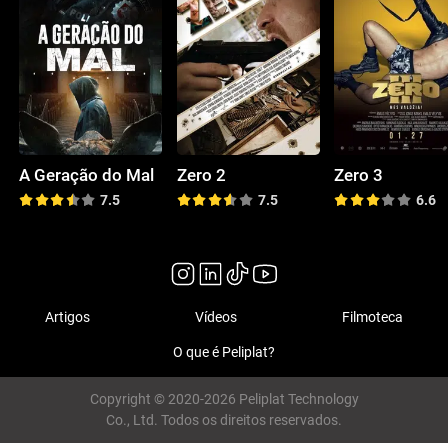
A Geração do Mal
Zero 2
Zero 3
7.5
7.5
6.6
Artigos
Vídeos
Filmoteca
O que é Peliplat?
Copyright © 2020-2026 Peliplat Technology
Co., Ltd. Todos os direitos reservados.