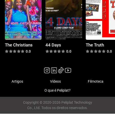
The Christians
44 Days
The Truth
0.0
0.0
0.0
Artigos
Vídeos
Filmoteca
O que é Peliplat?
Copyright © 2020-2026 Peliplat Technology
Co., Ltd. Todos os direitos reservados.