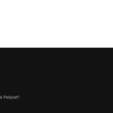
é Peliplat?