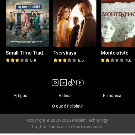
Small-Time Traders
Tverskaya
Montekristo
6.9
6.5
4.6
Artigos
Vídeos
Filmoteca
O que é Peliplat?
Copyright © 2020-2026 Peliplat Technology
Co., Ltd. Todos os direitos reservados.