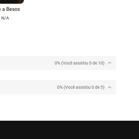
 a Besos
N/A
0% (Você assistiu 0 de 10)
0% (Você assistiu 0 de 5)