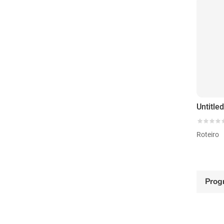
Roteiro
Prog