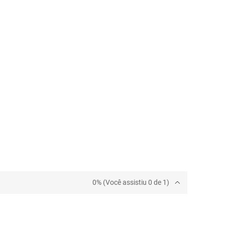
0% (Você assistiu 0 de 1)