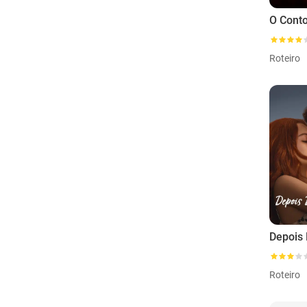
O Conto
Roteiro
Roteiro