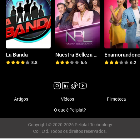
La Banda
Nuestra Belleza Latina
8.8
6.6
6.2
Artigos
Vídeos
Filmoteca
O que é Peliplat?
Copyright © 2020-2026 Peliplat Technology
Co., Ltd. Todos os direitos reservados.