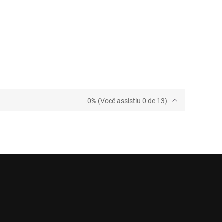
0% (Você assistiu 0 de 13)