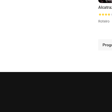
Roteiro
Prog