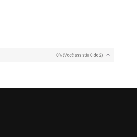
0% (Você assistiu 0 de 2)