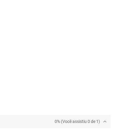
0% (Você assistiu 0 de 1)