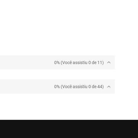
0% (Você assistiu 0 de 11)
0% (Você assistiu 0 de 44)